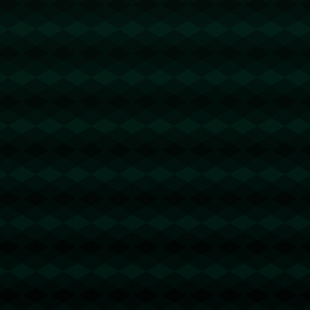
守漏洞百出，多次被对手轻松攻破球门。图多尔大概率会调整后防阵型，例