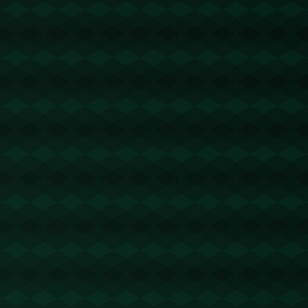
担任过渡主帅。此消息一经传出，便在足球圈内掀起广泛讨
善可陈，**连续遭遇失利**直接导致球队积分榜排名跌出
屡受到质疑。例如，在对阵AC米兰的关键比赛中，他选择
中途黯然离场。
过渡，并积累了丰厚的执教经验。他最近一次职务是法甲球
从而扭转战绩。这一特点显然符合目前祖云杜斯的迫切需