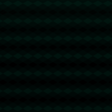
维奇，但其状态未被完全激发。图多尔或许会调整传球体系，增加中场创造
员处于低迷状态。图多尔可能会通过情绪管理和沟通，在短期内提升全队凝聚
他临危受命成为马赛主帅，通过高效的战术调整使得球队迅速稳定，并最终冲
**”祖云杜斯能否重现类似奇迹？球迷无不充满期待。