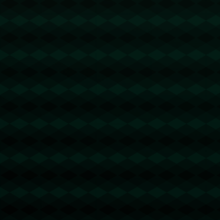
1. **重塑防守体系**：祖云杜斯在过去几场比赛中防