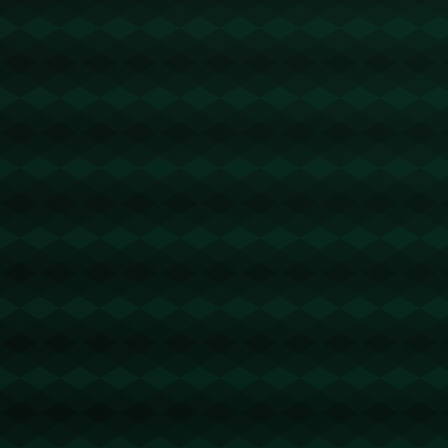
### **过渡主帅策略：紧急调整的三大方向**
面对球队现状，图多尔的执教策略可能会集中在以下三大方