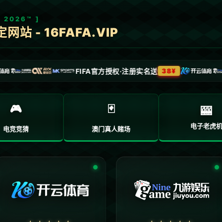
首页
公司介绍