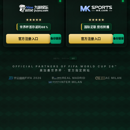
Opta欧冠大数据发布：利物浦，巴萨、国米成
为冠军前三候选人.
栏目：虎扑电竞 - 最电竞的世界 - LOL虎扑社区
发布时间：2026-05-01