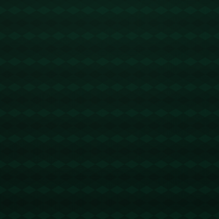
彩。他凭借着**出色的洞察力和操作能力**，不仅多次拯救
队伍于水火，还在关键团队战中起到了重要的输出角色。第
一局中，虽然Hero稍稍落后，但Silver的多次**神奇反杀**
为团队累积了关键优势，使得第二局的士气高涨。
在第二和第三局，Silver的不仅在单杀对手上表现突出，同
时在地图资源的掌控上也展现出非凡的战略眼光，让Hero能
够全盘策划反攻方案，进而反超比分。其精准的技能释放和
团队配合更是屡屡影响战局走向。
**战术分析：巧妙策略的成功运用**
Hero能够成功逆转，与其巧妙的战术策略密不可分。在第一
局的挫败后，他们迅速调整战术，以Silver的机动性和战斗
力为核心，通过不断控制地图资源，**迫使EDG.M分散防
守阵型**。同时，Hero其他成员的默契配合和精准狙击，为