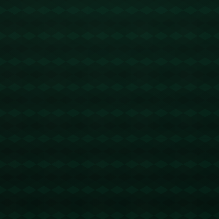
### **穆西亚拉、萨比策和特尔的耀眼表现**
在这场比赛中，*三名球员分别打入五粒精彩进球*，成为最
大的赢家。穆西亚拉以其敏捷的身手和出色的控球能力，再
次证明自己作为年轻球员的潜力。他的表现为球队提供了源