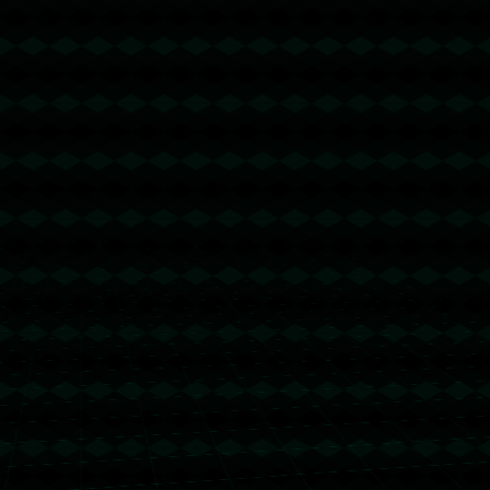
来说，这样的比赛机会用于测试新战术、检验球员状态以及
培养团队精神**。即使在友谊赛中，他们也坚持以最佳状态
面对任何挑战，这是职业精神的展现。
### **友谊赛的潜在影响**
这样的比赛结果通常不仅影响比赛双方的士气和信心，同时
也对其他俱乐部敲响警钟，因为这表明拜仁的状态非同一
般。**对手需要做好充分的准备，以应对拜仁的强大攻势
**。而对于拜仁内部，这样的胜利不仅提升了球队士气，也
为教练团队提供了更多关于球员潜力和战术选择的信息。
在这场友谊赛中，拜仁慕尼黑以27-0的压倒性胜利展现了其
在国际足球舞台上的无与伦比的实力和专业态度。**穆西亚
拉、萨比策、特尔的优异表现将对他们的职业生涯起到积极
的推动作用**，同时，这场胜利也为整个俱乐部的赛季战术
制定和球员选拔提供了宝贵的参考点。这一次比分上的巨大