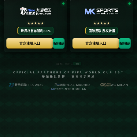
只是友誼賽，但拜仁27-0不饒業余球隊！ 穆西
亞拉、薩比策、特爾三人各進5球.
栏目：虎扑电竞 - 最电竞的世界 - LOL虎扑社区
发布时间：2026-05-01