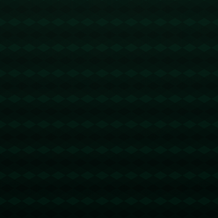
源不断的攻击力。
萨比策则展示了他全面的中场能力，在攻防转换中扮演了重
要角色。其精准的传球和对比赛节奏的精妙把握，使得整个
球队运转得更加流畅。而对于特尔，这位在比赛中同样大放
异彩的球员，除了进球机器的本色，更值得关注的是他在场