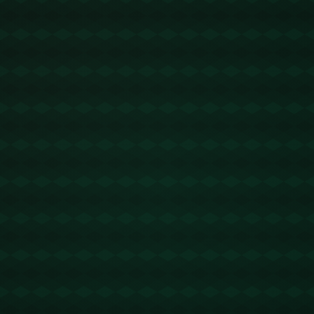
### 布里奇斯前三节高效表现：还能输出吗？
在最新一场令人瞩目的NBA比赛中，夏洛特黄蜂队的球星
布里奇斯再次展现了他在球场上的统治力，前三节18投9中,
斩获了23分和6个篮板。这一表现无疑引起了广大球迷和行
业专家的极大关注，问题的焦点在于：“**还能输出吗？**”
#### 高效输出的数据解读
首先，我们来快速回顾一下布里奇斯的表现数据。在比赛前
三节，他18次出手成功9次，命中率高达50%，这还不包括
他在防守端贡献的6个篮板。这些数据不仅展示了布里奇斯
的**个人能力**，也侧面反映了整个团队的进攻效率。