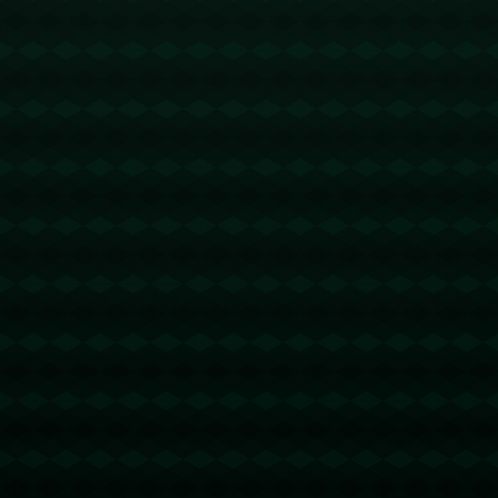
于黄蜂队的**整体战略**无疑是巨大的助力。
结合比赛数据来分析，布里奇斯的得分多数来自于突破上篮
和中距离投篮，这种高效的得分方式对于黄蜂队来说至关重
要。在比赛的前三节，黄蜂队多次通过快速反击，将球快速
传给布里奇斯，确保他能在**最佳时机**完成得分。
#### 案例分析：**布里奇斯的持续输出**