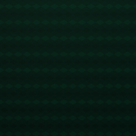
布里奇斯在这场比赛中的表现不仅从分数上看令人瞩目，更
在于他在合理利用机会得分方面的高效。作为黄蜂队的核心
之一，他能够在关键时间节点上站出来，快速得分，从而帮
助球队在比赛中取得优势。
#### **黄蜂队的战略价值**
黄蜂队近年来一直致力于重建与复兴，布里奇斯正是这一进
程中的重要一环。通过他的优异表现，不难看出他不仅是黄
蜂队的得分利器，更在于他的防守和篮板能力。他的存在对