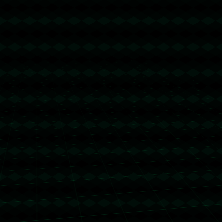
以看出他的表现并非偶然。结合其稳定的投篮手感和出色的
**心理素质**，无论是面对强队还是弱队，布里奇斯都能保
持高度的**竞技状态**。
未来几场比赛中，面对其他强队的挑战，布里奇斯将继续成
为黄蜂队最重要的进攻点。如果他能继续保持这种状态，不
仅自己的数据会更为亮眼，黄蜂队的**整体战绩**也会有所
提升。
布里奇斯的稳定与高效，将对黄蜂队未来的赛季走向以及**
季后赛的表现**产生深远影响。球迷们，拭目以待吧，布里
奇斯的表现绝不会让你们失望。
**关键词**: 布里奇斯、黄蜂队、高效输出、比赛数据、
NBA、得分利器、案例分析。