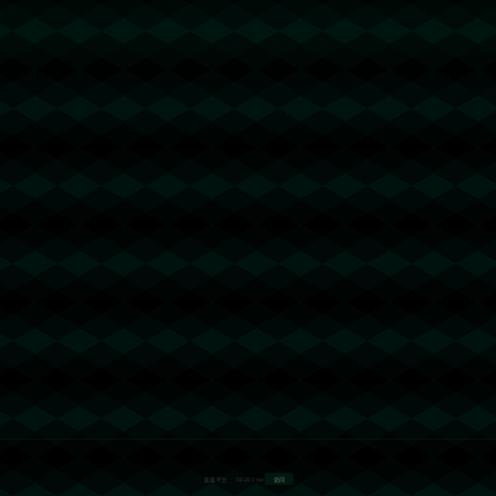
5，正负值全队最低！.