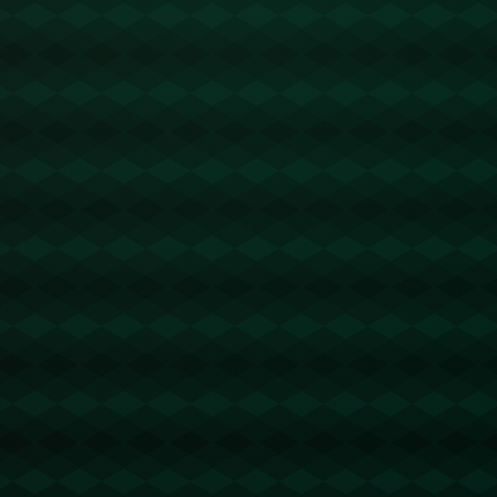
怀。而近日，“*马刺轰22-0横扫9人上双奇才*”的新闻标题成为篮球世
湛的防守火力，迅速打出一波令人惊叹的22-0攻势。这个梦幻般的开局，
，他用出色的篮板和精准的投篮为球队提供了强有力的支持。
亮点。他不仅在进攻端展现出强大的得分能力，在防守端同样令人瞩目。他
是马刺队看中他的原因之一。
在比赛中砍下了30分，创下个人加盟马刺以来的新高。这位从国王转会而
更多的进攻空间。在他的带动下，其他球员也频频得分，使得团队作战能