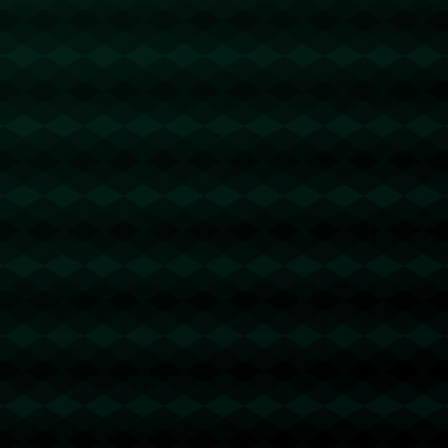
展现出团队篮球的魅力。每一位上场球员都用不同的方式为队
在。马刺的22-0绝佳开局以及关键球员的突出表现，提供
启示。年轻球员的崛起、老将的稳定发挥，以及球队整体实
势的精彩预演。