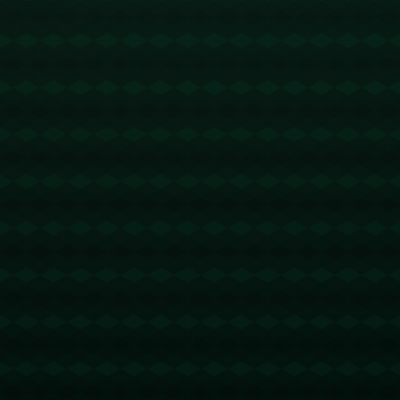
和灵活的战术调整，接连战胜如英格兰、德国等强劲对手，
以**敢打敢拼的姿态挺进决赛**。
从球员层面来看，法国拥有一批年轻且极富潜力的选手，他
们的冲劲与对胜利的渴望让人印象深刻。尤其是在男子单打
项目中，法国选手在多场比赛中逆转取胜，展现出**出色的
大心脏与抗压能力**。另外，法国队的混双配合也不容小
觑。他们的球员在球路变化上充满创意，这种“不按常理出
牌”的打法，或许正是对抗丹麦的关键武器。
---
### **经典对决再现：战术与心理的较量**
回顾去年丹麦与法国的决赛，双方在多场比赛中都打出了世
界级的表现。尤其是在混双决胜局，丹麦组合凭借**默契配
合和稳定发挥**击败法国，而后者则因为关键分处理不当痛