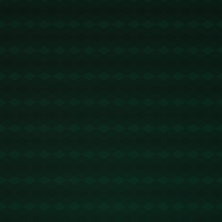
# 欧洲羽球混合团体赛 | 与法国重演上届决赛 丹麦距6连冠
一步之遥
在羽毛球世界，欧洲羽球混合团体赛一直是各国实力齐聚的
大舞台。而今年的赛事已成为羽坛热议的焦点——**丹麦**
与**法国**将在决赛中再度交锋，重现上一届令人屏息的大
战。作为卫冕冠军，丹麦正向着史无前例的“6连冠”目标发
起冲击，而法国则希望扮演“搅局者”，力图为赛事带来新的
变数。这场充满悬念的对决，注定会成为本届大赛的点睛之
笔。
---
### **丹麦的辉煌旅程：6连冠梦近在咫尺**
在欧洲羽毛球的版图上，**丹麦**无疑是当之无愧的霸主。
自欧洲羽球混合团体赛创立以来，丹麦以其深厚的羽毛球文
化、稳定的青年培养机制和一流的竞技实力长期位居顶端。