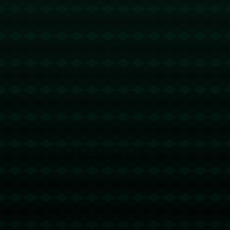
失冠军。
一年之后，两队阵容虽有调整，但战术思路和核心打法都保
留了上一届的影子。对于法国来说，他们迫切需要在心理上
克服去年失利的阴影，同时利用年轻选手的**体能优势与速
度特长**，通过高强度的拉吊调整丹麦的节奏。而丹麦则需
继续发挥经验上的优势，尤其是在决胜阶段，用队员坚韧的
意志力和大赛经验稳住局势。
---
### **欧洲羽毛球赛事对竞技精神的促进**