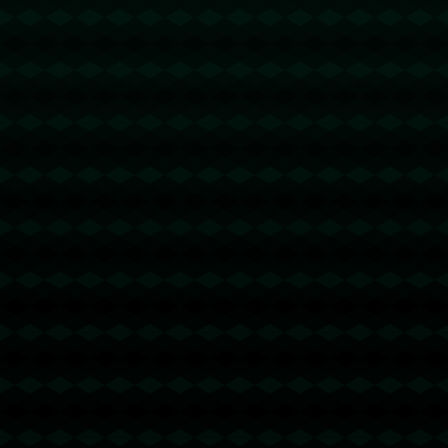
每支球队都有其发展的战略目标，针对此次科曼可能的转
会，拜仁有必要审视其当前的阵容结构和未来的发展计划。
当前，拜仁通过引入新秀以及其他位置的调整，已经开始构
建下一个阶段的战术体系。在这种情况下，科曼是否仍然是
球队未来不可或缺的一部分成为了一个值得探讨的问题。
**类似案例分析：贝尔与热刺**
对于一种类似的情况，我们可以回顾加雷斯·贝尔在托特纳
姆热刺的经历。在贝尔辉煌时期，热刺也面临着对球员未来
去留的决策。最终贝尔高价转会皇家马德里，给热刺带来了
巨大资金支持，同时也使得热刺能够进行进一步的阵容调
整。这一案例说明，球员的转会可能并非负面，它可以为球
队带来新的机遇和资源。