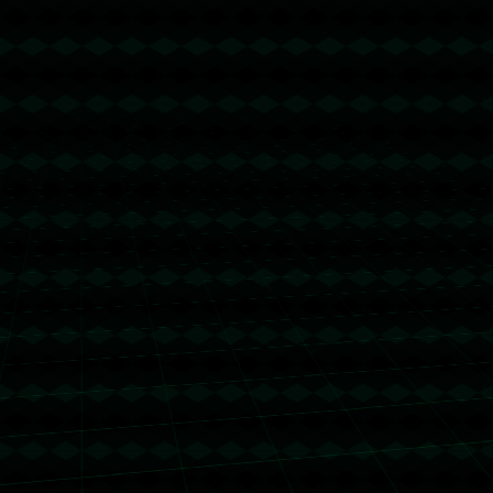
地位的调整、市场价值的评估以及球队的战略规划，都是科
曼可能在今夏离开拜仁的重要因素。这不仅考验着拜仁管理
层的远见，也牵动着众多球迷的心。在转会窗尚未开启之
前，所有的预测仍停留在可能性层面，但无论结果如何，科
曼与拜仁的这段旅程，都将成为球队历史上意义深远的一
页。
上一篇：中超：上海双雄均取得开门红，王大雷首轮染红，蓉城战.