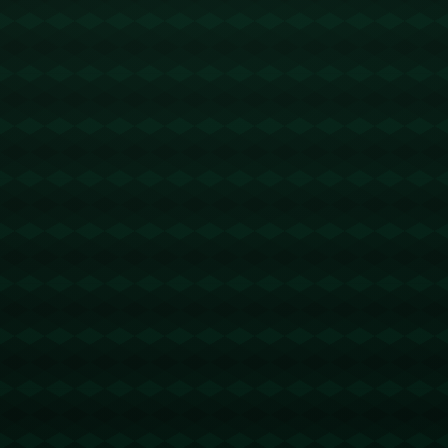
型**，更因为他在门线中的敏捷和战略选择。**在面对点球
时，门将通常只需片刻的时间做出判断，而多纳鲁马在这方
面展示了非凡的表现**。经过多年的职业训练，他已经形成
了一套个人的扑救技巧和独特的判断策略。在特定的比赛和
对手面前，他能够冷静分析对方球员的射门习惯，从而使他
能够做出最有效的应对措施。
在足球比赛中，点球大战的结果往往决定着哪支队伍能够继
续他们的欧冠旅程，因此，多纳鲁马的成功扑救不仅是个人
的胜利，更是整个团队的机会。这样的时刻能够展示一个门
将在关键时刻对团队的重要性和影响力。对于巴黎圣日耳曼
而言，有这样强大的门将在后方支持，球队在未来的欧冠比
赛中也更加充满信心。
除了在技术和策略上的卓越表现，多纳鲁马在心理素质上的
展现同样值得赞赏。点球大战带来的巨大压力对于任何球员