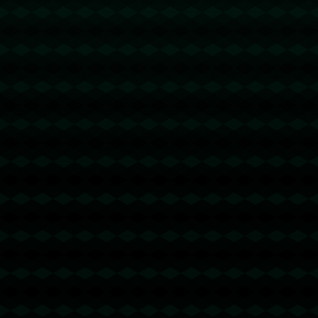
通过观察多纳鲁马在比赛中的表现，我们不仅可以感受到他
在技术上的卓越，还能从中领悟到成功背后的努力和准备。
这场点球大战的胜利属于整个团队，但多纳鲁马的表现无疑
为他赢得了个人的荣誉，也让他成为欧冠赛场上的耀眼明
星。正是这样的时刻，让我们看到了足球的魅力，也让我们
对多纳鲁马未来的表现充满期待。