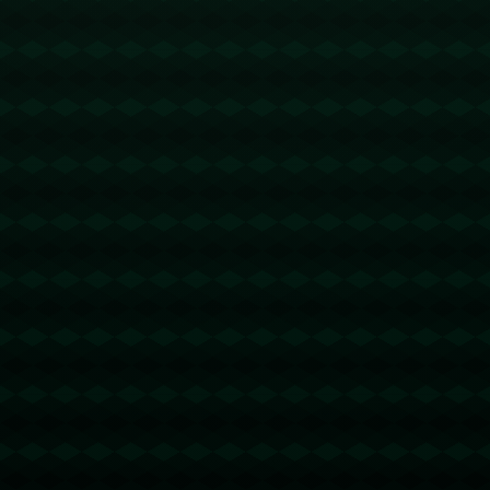
来说都是一项挑战，但对于门将来说尤甚。他不仅需要承受
来自对方球员和球场观众的心理压力，还要在短时间内做出
最佳判断和反应。因此，门将的心理素质和压力管理能力在
这样的时刻尤为重要。多纳鲁马的表现证明了他的这一能
力，而这一能力也许正是他取得本周欧冠最佳球员的重要因
素。