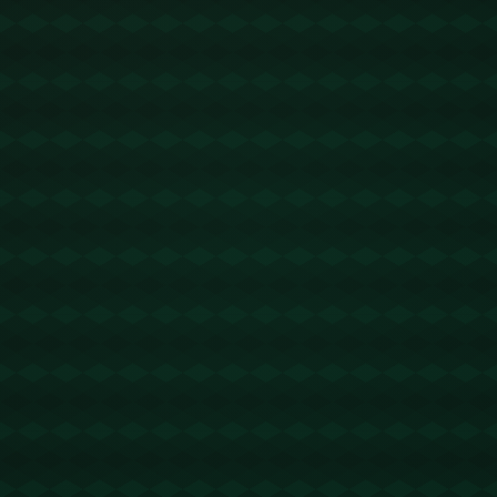
事实上，穆迪在此前一个阶段曾因状态下滑而被主教练移出
了常规轮换，这对一名职业篮球运动员而言无疑是一种极大
的打击。然而，穆迪回忆那段艰难时期时表示，自己**“没
有垂头丧气，而是沉下心来努力训练”**。这一态度成为他
后续逆袭的关键。如果说他的现如今的表现是一场爆发，那
无数个日夜的坚持训练无疑是埋下火种的过程。
### 穆迪的心态：失败不是终点，是成长的必经之路