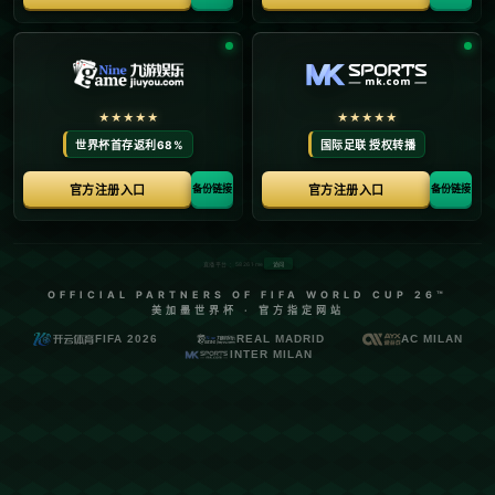
穆迪谈近期状态火热：这是一个过程 我跌出轮
换时没有垂头丧气.
栏目：虎扑电竞 - 最电竞的世界 - LOL虎扑社区
发布时间：2026-05-01