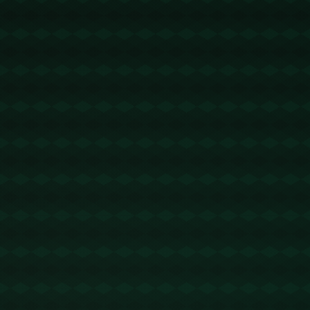
**穆迪谈近期状态火热：这是一个过程，我跌出轮换时没有
垂头丧气**
**前言：从低谷到高光，穆迪带给我们的不仅是球场上的精
彩表现，更是一段关于心态与努力的励志故事。近期，这位
球员的状态火热，成为赛场上备受瞩目的焦点。而他在接受
采访时的坦言，透露了背后的心路历程：跌出轮换时没有垂
头丧气，而是通过坚持和努力一步步找回状态。穆迪的故事
不仅对年轻球员有所启发，也能为我们带来深刻的思考，掌
握克服困境的方法。**
### 状态火热的背后：不是幸运，而是坚持的积累
在本赛季的比赛中，**穆迪凭借稳定的发挥和不俗的数据
**，迅速吸引了外界的注意。从上场时间受到限制到如今被
球队高度倚重，穆迪的转变显得格外引人注目。但这一切并
非偶然，他在采访中坦言，这是一段"过程"而非"奇迹"。