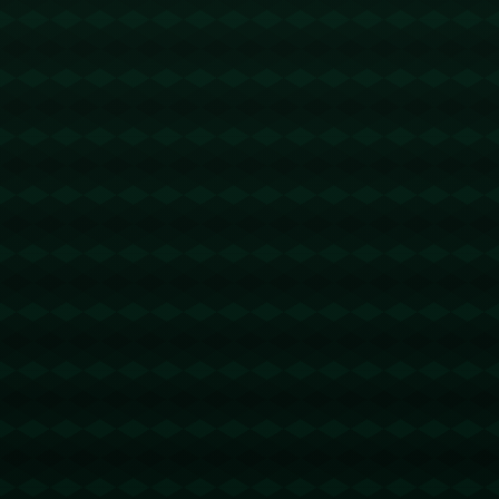
除了心态的调整，穆迪在技术上的改进也功不可没。此前，
他在比赛中暴露出了一些短板，比如三分命中率不够稳定、
突破终结不够强硬等，这些成为对手针对他防守的突破口。
然而，他并未忽视这些问题，而是针对性地进行了训练。
据球队训练师透露，穆迪在暂停轮换期间加量了自己的投篮